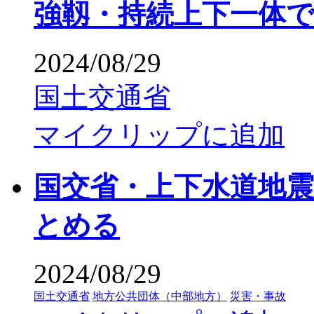
強靱・持続上下一体
2024/08/29
国土交通省
マイクリップに追加
国交省・上下水道地
とめる
2024/08/29
国土交通省
地方公共団体（中部地方）
災害・事故