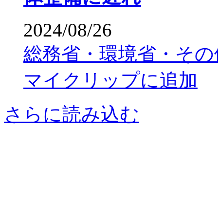
2024/08/26
総務省・環境省・その
マイクリップに追加
さらに読み込む