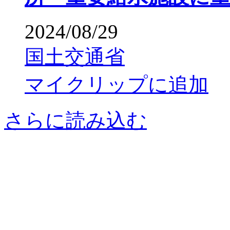
2024/08/29
国土交通省
マイクリップに追加
さらに読み込む