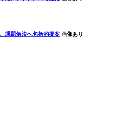
、課題解決へ包括的提案
画像あり