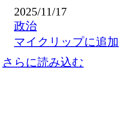
2025/11/17
政治
マイクリップに追加
さらに読み込む