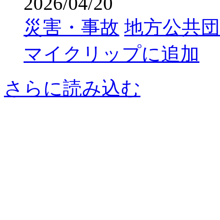
2026/04/20
災害・事故
地方公共団
マイクリップに追加
さらに読み込む