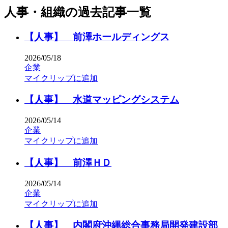
人事・組織の過去記事一覧
【人事】 前澤ホールディングス
2026/05/18
企業
マイクリップに追加
【人事】 水道マッピングシステム
2026/05/14
企業
マイクリップに追加
【人事】 前澤ＨＤ
2026/05/14
企業
マイクリップに追加
【人事】 内閣府沖縄総合事務局開発建設部