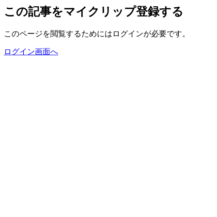
この記事をマイクリップ登録する
このページを閲覧するためにはログインが必要です。
ログイン画面へ