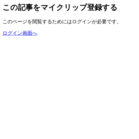
この記事をマイクリップ登録する
このページを閲覧するためにはログインが必要です。
ログイン画面へ