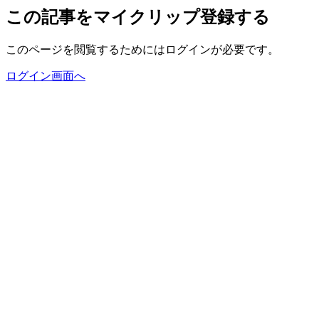
この記事をマイクリップ登録する
このページを閲覧するためにはログインが必要です。
ログイン画面へ