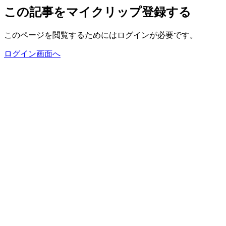
この記事をマイクリップ登録する
このページを閲覧するためにはログインが必要です。
ログイン画面へ