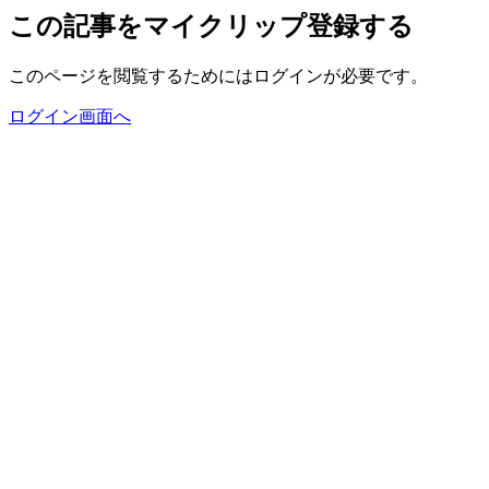
この記事をマイクリップ登録する
このページを閲覧するためにはログインが必要です。
ログイン画面へ