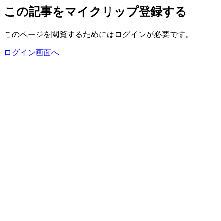
この記事をマイクリップ登録する
このページを閲覧するためにはログインが必要です。
ログイン画面へ