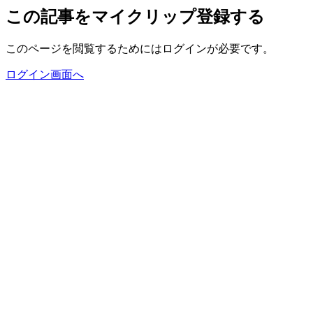
この記事をマイクリップ登録する
このページを閲覧するためにはログインが必要です。
ログイン画面へ