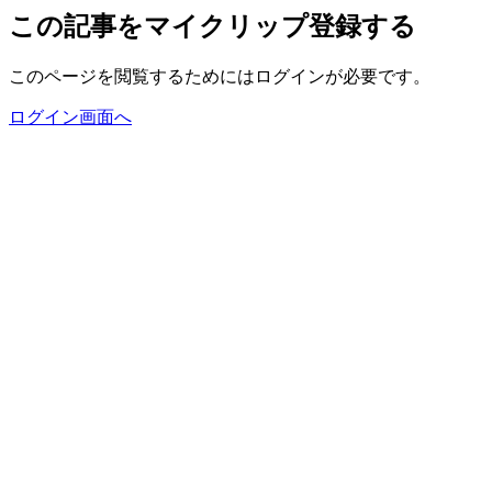
この記事をマイクリップ登録する
このページを閲覧するためにはログインが必要です。
ログイン画面へ