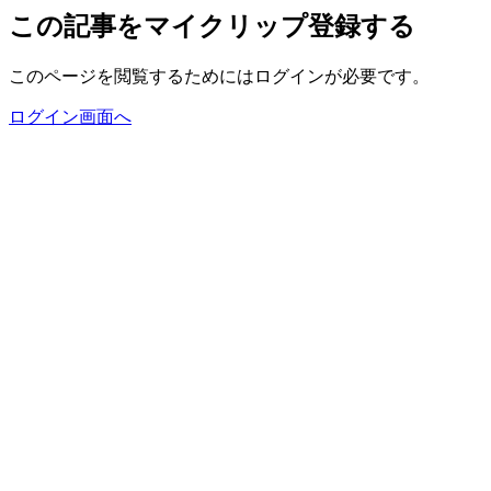
この記事をマイクリップ登録する
このページを閲覧するためにはログインが必要です。
ログイン画面へ