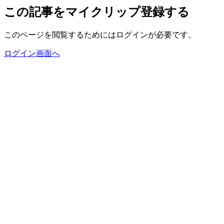
この記事をマイクリップ登録する
このページを閲覧するためにはログインが必要です。
ログイン画面へ