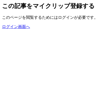
この記事をマイクリップ登録する
このページを閲覧するためにはログインが必要です。
ログイン画面へ