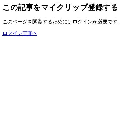
この記事をマイクリップ登録する
このページを閲覧するためにはログインが必要です。
ログイン画面へ