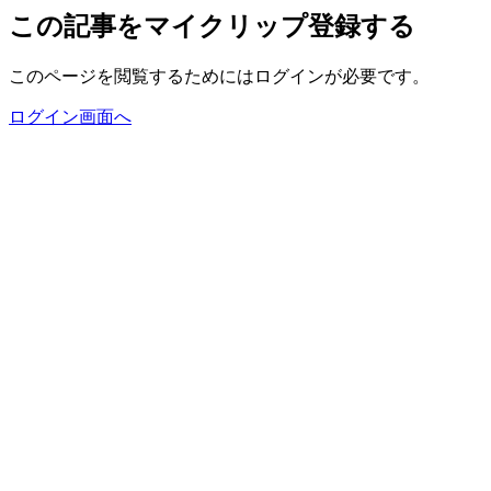
この記事をマイクリップ登録する
このページを閲覧するためにはログインが必要です。
ログイン画面へ