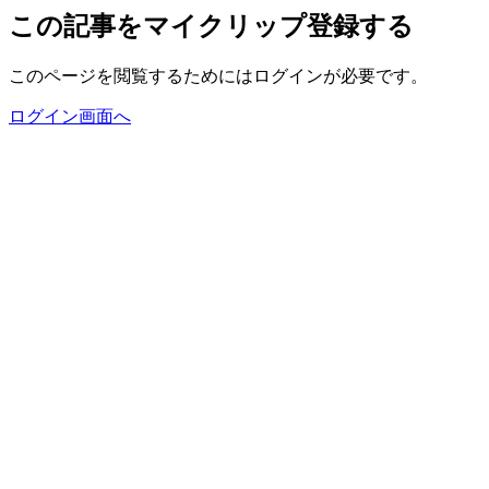
この記事をマイクリップ登録する
このページを閲覧するためにはログインが必要です。
ログイン画面へ