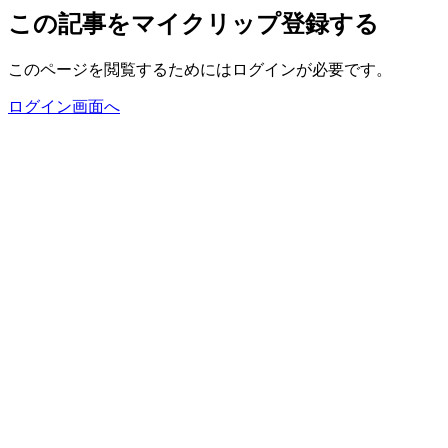
この記事をマイクリップ登録する
このページを閲覧するためにはログインが必要です。
ログイン画面へ