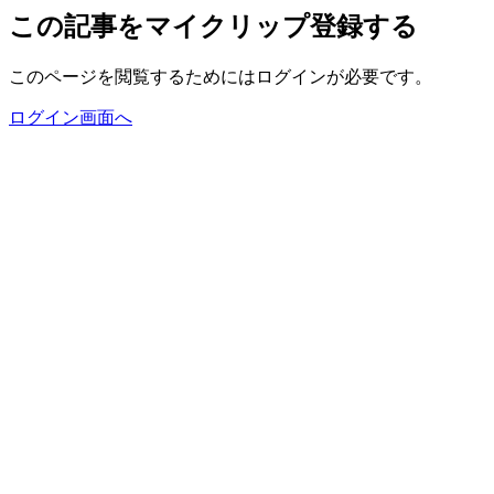
この記事をマイクリップ登録する
このページを閲覧するためにはログインが必要です。
ログイン画面へ