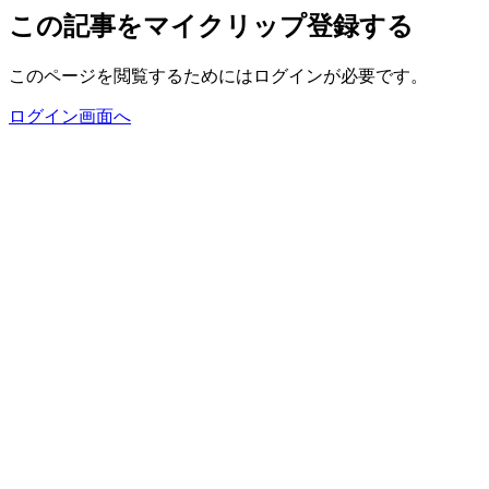
この記事をマイクリップ登録する
このページを閲覧するためにはログインが必要です。
ログイン画面へ