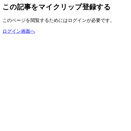
この記事をマイクリップ登録する
このページを閲覧するためにはログインが必要です。
ログイン画面へ