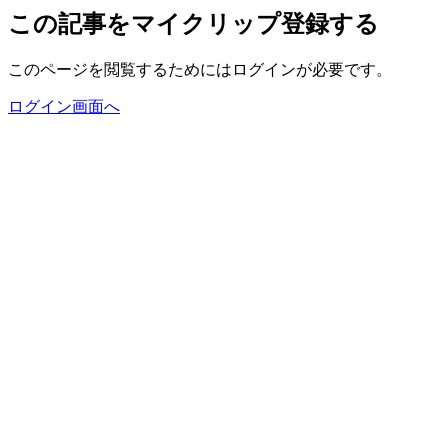
この記事をマイクリップ登録する
このページを閲覧するためにはログインが必要です。
ログイン画面へ