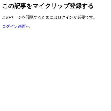
この記事をマイクリップ登録する
このページを閲覧するためにはログインが必要です。
ログイン画面へ