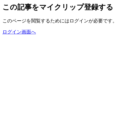
この記事をマイクリップ登録する
このページを閲覧するためにはログインが必要です。
ログイン画面へ