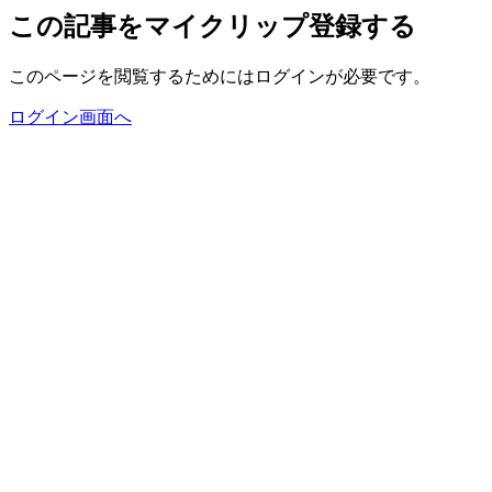
この記事をマイクリップ登録する
このページを閲覧するためにはログインが必要です。
ログイン画面へ