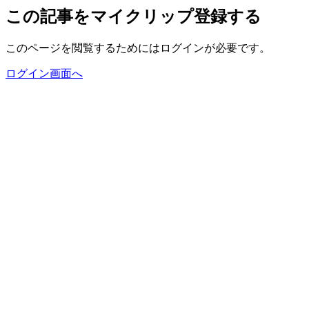
この記事をマイクリップ登録する
このページを閲覧するためにはログインが必要です。
ログイン画面へ