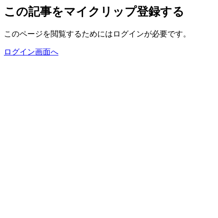
この記事をマイクリップ登録する
このページを閲覧するためにはログインが必要です。
ログイン画面へ