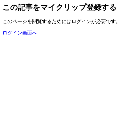
この記事をマイクリップ登録する
このページを閲覧するためにはログインが必要です。
ログイン画面へ