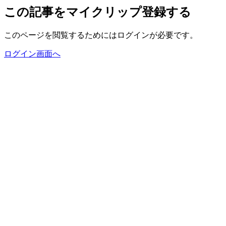
この記事をマイクリップ登録する
このページを閲覧するためにはログインが必要です。
ログイン画面へ