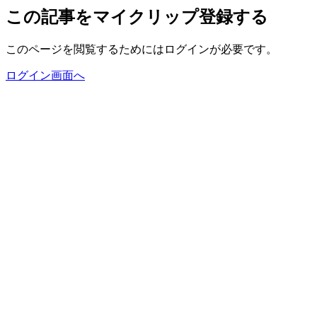
この記事をマイクリップ登録する
このページを閲覧するためにはログインが必要です。
ログイン画面へ