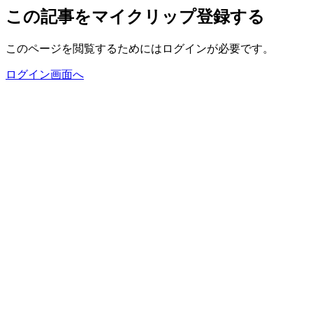
この記事をマイクリップ登録する
このページを閲覧するためにはログインが必要です。
ログイン画面へ