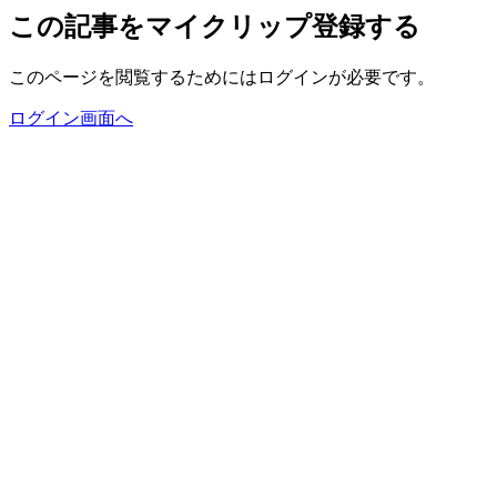
この記事をマイクリップ登録する
このページを閲覧するためにはログインが必要です。
ログイン画面へ