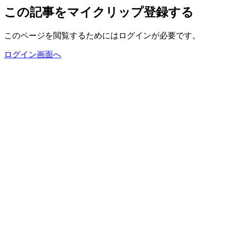
この記事をマイクリップ登録する
このページを閲覧するためにはログインが必要です。
ログイン画面へ