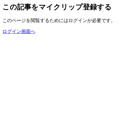
この記事をマイクリップ登録する
このページを閲覧するためにはログインが必要です。
ログイン画面へ