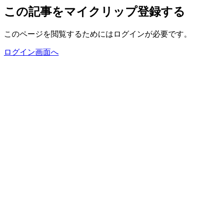
この記事をマイクリップ登録する
このページを閲覧するためにはログインが必要です。
ログイン画面へ