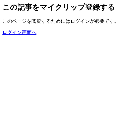
この記事をマイクリップ登録する
このページを閲覧するためにはログインが必要です。
ログイン画面へ