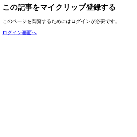
この記事をマイクリップ登録する
このページを閲覧するためにはログインが必要です。
ログイン画面へ