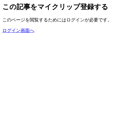
この記事をマイクリップ登録する
このページを閲覧するためにはログインが必要です。
ログイン画面へ