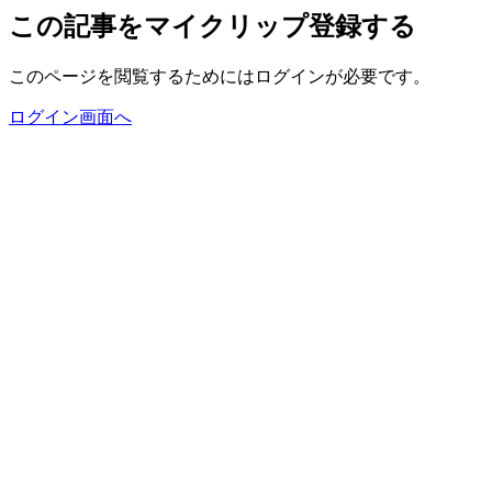
この記事をマイクリップ登録する
このページを閲覧するためにはログインが必要です。
ログイン画面へ