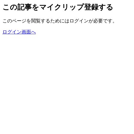
この記事をマイクリップ登録する
このページを閲覧するためにはログインが必要です。
ログイン画面へ