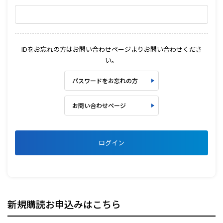
IDをお忘れの方はお問い合わせページよりお問い合わせくださ
い。
パスワードをお忘れの方
お問い合わせページ
ログイン
新規購読お申込みはこちら