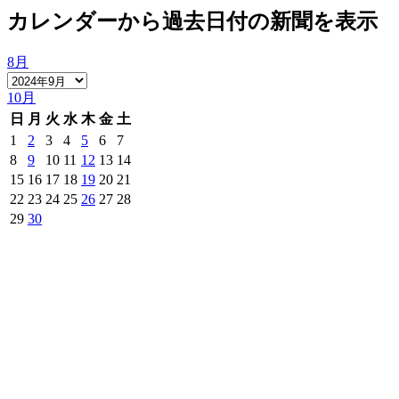
カレンダーから過去日付の新聞を表示
8月
10月
日
月
火
水
木
金
土
1
2
3
4
5
6
7
8
9
10
11
12
13
14
15
16
17
18
19
20
21
22
23
24
25
26
27
28
29
30