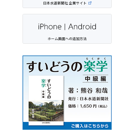
日本水道新聞社 企業サイト
ホーム画面への追加方法