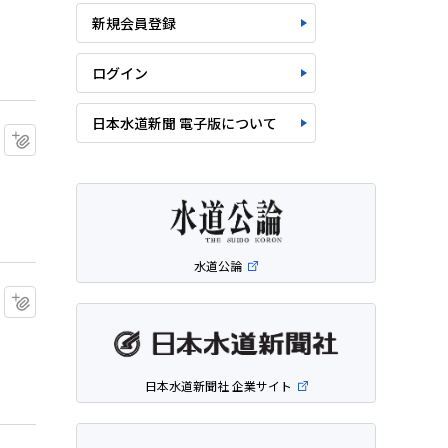
新規会員登録
ログイン
日本水道新聞 電子版について
マイクリップに追加
水道公論
マイクリップに追加
日本水道新聞社 企業サイト