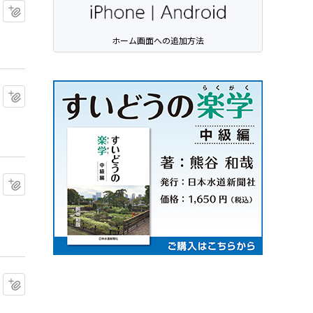
マイクリップに追加
ホーム画面への追加方法
マイクリップに追加
マイクリップに追加
マイクリップに追加