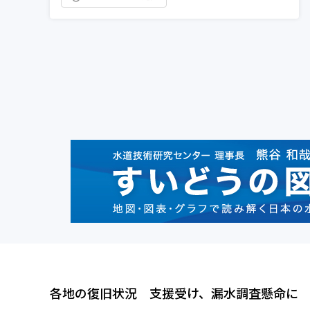
各地の復旧状況 支援受け、漏水調査懸命に