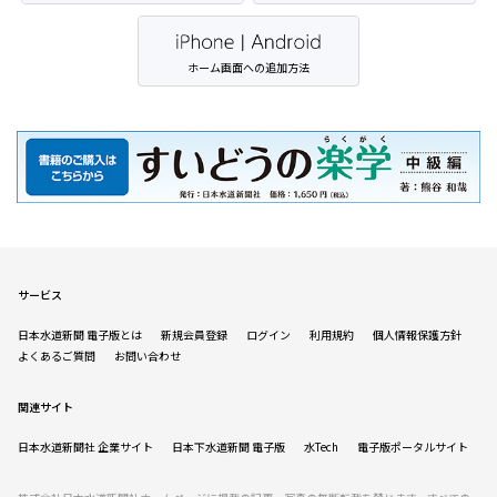
ホーム画面への追加方法
サービス
日本水道新聞 電子版とは
新規会員登録
ログイン
利用規約
個人情報保護方針
よくあるご質問
お問い合わせ
関連サイト
日本水道新聞社 企業サイト
日本下水道新聞 電子版
水Tech
電子版ポータルサイト