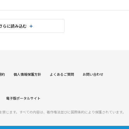
さらに読み込む
規約
個人情報保護方針
よくあるご質問
お問い合わせ
電子版ポータルサイト
を禁じます。すべての内容は、著作権法並びに国際条約により保護されています。