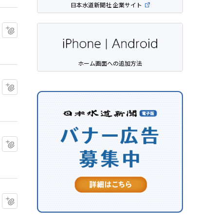
日本水道新聞社 企業サイト
マイクリップに追加
ホーム画面への追加方法
マイクリップに追加
マイクリップに追加
マイクリップに追加