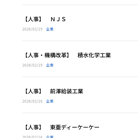
【人事】 ＮＪＳ
2026/02/19
企業
【人事・機構改革】 積水化学工業
2026/02/19
企業
【人事】 前澤給装工業
2026/02/16
企業
【人事】 東亜ディーケーケー
2026/02/16
企業