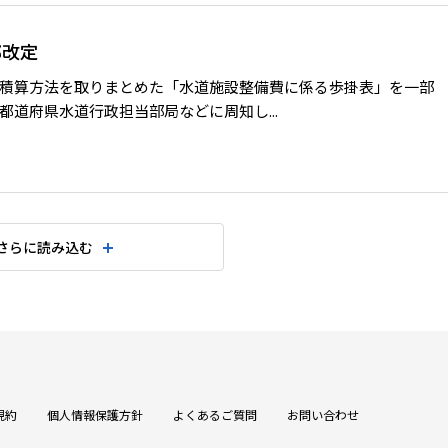
部改定
積算方法を取りまとめた「水道施設整備費に係る歩掛表」を一部
道府県水道行政担当部局などに周知し...
さらに読み込む
規約
個人情報保護方針
よくあるご質問
お問い合わせ