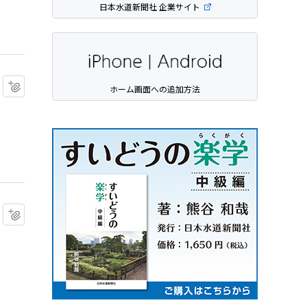
日本水道新聞社 企業サイト
マイクリップに追加
ホーム画面への追加方法
マイクリップに追加